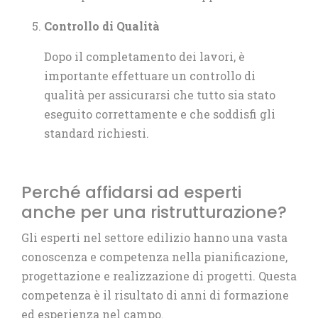
Controllo di Qualità
Dopo il completamento dei lavori, è
importante effettuare un controllo di
qualità per assicurarsi che tutto sia stato
eseguito correttamente e che soddisfi gli
standard richiesti.
Perché affidarsi ad esperti
anche per una ristrutturazione?
Gli esperti nel settore edilizio hanno una vasta
conoscenza e competenza nella pianificazione,
progettazione e realizzazione di progetti. Questa
competenza è il risultato di anni di formazione
ed esperienza nel campo.