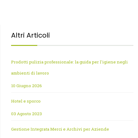
Altri Articoli
Prodotti pulizia professionale: la guida per l'igiene negli
ambienti di lavoro
10 Giugno 2026
Hotel e sporco
03 Agosto 2023
Gestione Integrata Merci e Archivi per Aziende