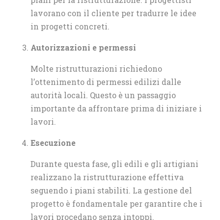
lavorano con il cliente per tradurre le idee
in progetti concreti.
Autorizzazioni e permessi
Molte ristrutturazioni richiedono
l’ottenimento di permessi edilizi dalle
autorità locali. Questo è un passaggio
importante da affrontare prima di iniziare i
lavori.
Esecuzione
Durante questa fase, gli edili e gli artigiani
realizzano la ristrutturazione effettiva
seguendo i piani stabiliti. La gestione del
progetto è fondamentale per garantire che i
lavori procedano senza intoppi.