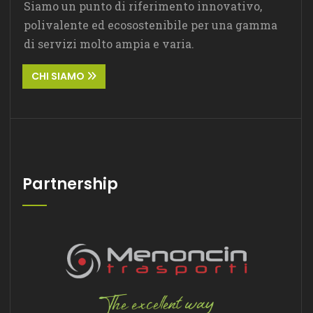
Siamo un punto di riferimento innovativo,
polivalente ed ecosostenibile per una gamma
di servizi molto ampia e varia.
CHI SIAMO
Partnership