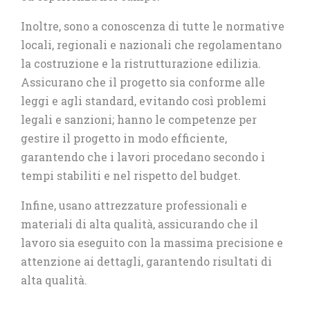
Inoltre, sono a conoscenza di tutte le normative
locali, regionali e nazionali che regolamentano
la costruzione e la ristrutturazione edilizia.
Assicurano che il progetto sia conforme alle
leggi e agli standard, evitando così problemi
legali e sanzioni; hanno le competenze per
gestire il progetto in modo efficiente,
garantendo che i lavori procedano secondo i
tempi stabiliti e nel rispetto del budget.
Infine, usano attrezzature professionali e
materiali di alta qualità, assicurando che il
lavoro sia eseguito con la massima precisione e
attenzione ai dettagli, garantendo risultati di
alta qualità.