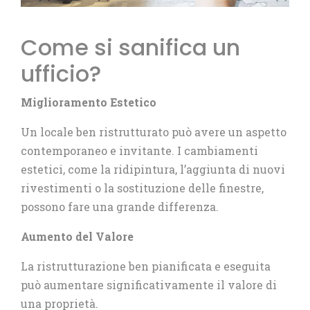
Come si sanifica un
ufficio?
Miglioramento Estetico
Un locale ben ristrutturato può avere un aspetto
contemporaneo e invitante. I cambiamenti
estetici, come la ridipintura, l’aggiunta di nuovi
rivestimenti o la sostituzione delle finestre,
possono fare una grande differenza.
Aumento del Valore
La ristrutturazione ben pianificata e eseguita
può aumentare significativamente il valore di
una proprietà.