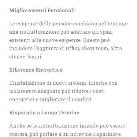
Miglioramenti Funzionali
Le esigenze delle persone cambiano nel tempo, e
una ristrutturazione può adattare gli spazi
esistenti alle nuove esigenze. Questo può
includere l’aggiunta di uffici, show room, altre
stanze, bagni.
Efficienza Energetica
L’installazione di nuovi sistemi, finestre con
isolamento adeguato può ridurre i costi
energetici e migliorare il comfort.
Risparmio a Lungo Termine
Anche se la ristrutturazione iniziale può essere
costosa, può portare a un notevole risparmio a