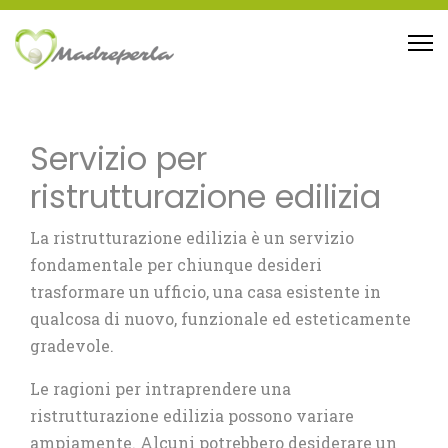
Servizio per
ristrutturazione edilizia
La ristrutturazione edilizia è un servizio
fondamentale per chiunque desideri
trasformare un ufficio, una casa esistente in
qualcosa di nuovo, funzionale ed esteticamente
gradevole.
Le ragioni per intraprendere una
ristrutturazione edilizia possono variare
ampiamente. Alcuni potrebbero desiderare un