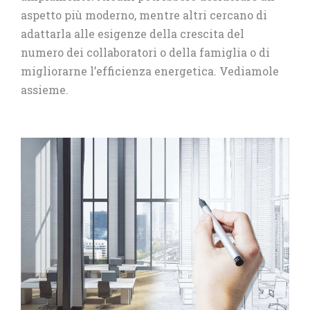
aspetto più moderno, mentre altri cercano di
adattarla alle esigenze della crescita del
numero dei collaboratori o della famiglia o di
migliorarne l’efficienza energetica. Vediamole
assieme.