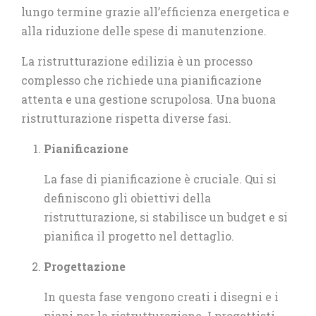
lungo termine grazie all’efficienza energetica e
alla riduzione delle spese di manutenzione.
La ristrutturazione edilizia è un processo
complesso che richiede una pianificazione
attenta e una gestione scrupolosa. Una buona
ristrutturazione rispetta diverse fasi.
Pianificazione
La fase di pianificazione è cruciale. Qui si
definiscono gli obiettivi della
ristrutturazione, si stabilisce un budget e si
pianifica il progetto nel dettaglio.
Progettazione
In questa fase vengono creati i disegni e i
piani per la ristrutturazione. I progettisti