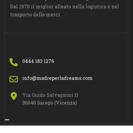
Dal 1970 il miglior alleato nella logistica e nel
trasporto delle merci.
0444 183 1276
info@madreperladreams.com
Via Guido Salvagnini 11
36040 Sarego (Vicenza)