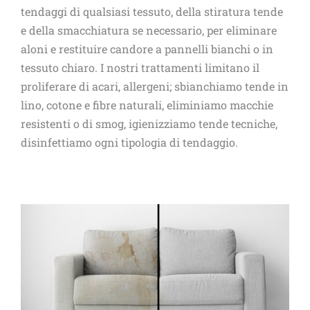
tendaggi di qualsiasi tessuto, della stiratura tende
e della smacchiatura se necessario, per eliminare
aloni e restituire candore a pannelli bianchi o in
tessuto chiaro. I nostri trattamenti limitano il
proliferare di acari, allergeni; sbianchiamo tende in
lino, cotone e fibre naturali, eliminiamo macchie
resistenti o di smog, igienizziamo tende tecniche,
disinfettiamo ogni tipologia di tendaggio.