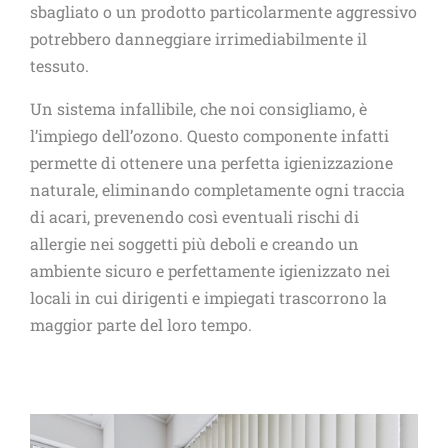
sbagliato o un prodotto particolarmente aggressivo
potrebbero danneggiare irrimediabilmente il
tessuto.
Un sistema infallibile, che noi consigliamo, è
l’impiego dell’ozono. Questo componente infatti
permette di ottenere una perfetta igienizzazione
naturale, eliminando completamente ogni traccia
di acari, prevenendo così eventuali rischi di
allergie nei soggetti più deboli e creando un
ambiente sicuro e perfettamente igienizzato nei
locali in cui dirigenti e impiegati trascorrono la
maggior parte del loro tempo.