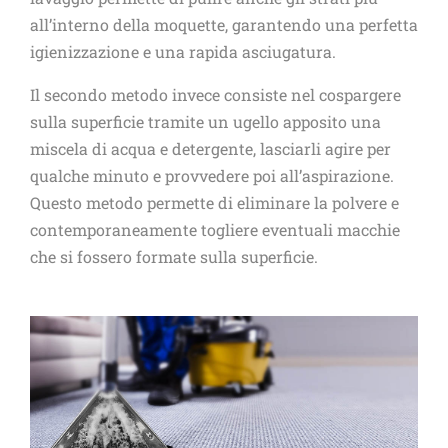
all’interno della moquette, garantendo una perfetta
igienizzazione e una rapida asciugatura.
Il secondo metodo invece consiste nel cospargere
sulla superficie tramite un ugello apposito una
miscela di acqua e detergente, lasciarli agire per
qualche minuto e provvedere poi all’aspirazione.
Questo metodo permette di eliminare la polvere e
contemporaneamente togliere eventuali macchie
che si fossero formate sulla superficie.