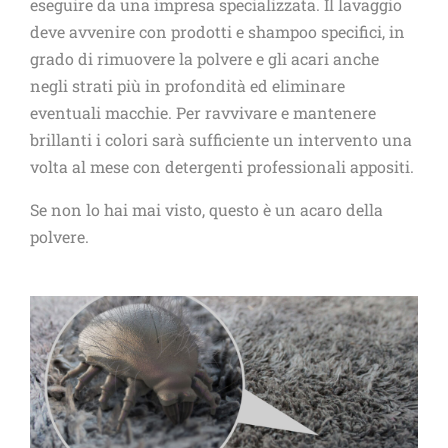
eseguire da una impresa specializzata. Il lavaggio
deve avvenire con prodotti e shampoo specifici, in
grado di rimuovere la polvere e gli acari anche
negli strati più in profondità ed eliminare
eventuali macchie. Per ravvivare e mantenere
brillanti i colori sarà sufficiente un intervento una
volta al mese con detergenti professionali appositi.
Se non lo hai mai visto, questo è un acaro della
polvere.