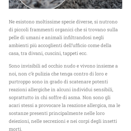
Ne esistono moltissime specie diverse, si nutrono
di piccoli frammenti organici che si trovano sulla
pelle di umani e animali infiltrandosi negli
ambienti più accoglienti dell’ufficio come della
casa, tra divani, cuscini, tappeti ecc.
Sono invisibili ad occhio nudo e vivono insieme a
noi, non c’è pulizia che tenga contro di loro e
purtroppo sono in grado di scatenare potenti
reazioni allergiche in alcuni individui sensibili,
soprattutto in chi soffre di asma. Non sono gli
acari stessi a provocare la reazione allergica, ma le
sostanze presenti principalmente nelle loro
deiezioni, nelle secrezioni e nei corpi degli insetti
morti.