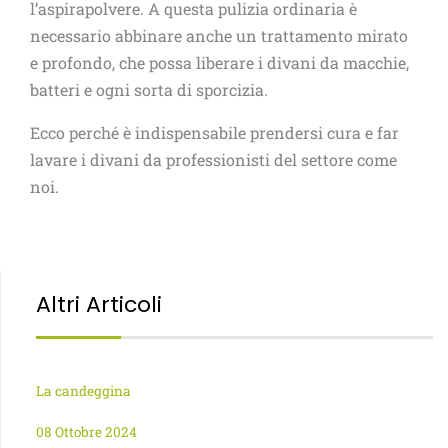
l’aspirapolvere. A questa pulizia ordinaria è
necessario abbinare anche un trattamento mirato
e profondo, che possa liberare i divani da macchie,
batteri e ogni sorta di sporcizia.
Ecco perché è indispensabile prendersi cura e far
lavare i divani da professionisti del settore come
noi.
Altri Articoli
La candeggina
08 Ottobre 2024