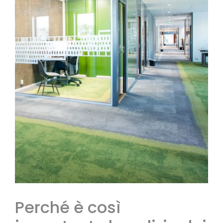
Perché è così