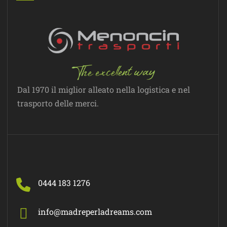
Dal 1970 il miglior alleato nella logistica e nel
trasporto delle merci.
0444 183 1276
info@madreperladreams.com