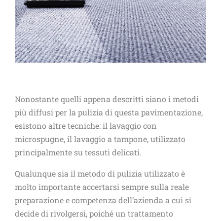
Nonostante quelli appena descritti siano i metodi
più diffusi per la pulizia di questa pavimentazione,
esistono altre tecniche: il lavaggio con
microspugne, il lavaggio a tampone, utilizzato
principalmente su tessuti delicati.
Qualunque sia il metodo di pulizia utilizzato è
molto importante accertarsi sempre sulla reale
preparazione e competenza dell’azienda a cui si
decide di rivolgersi, poiché un trattamento