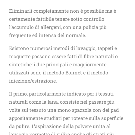
Eliminarli completamente non è possibile ma è
certamente fattibile tenere sotto controllo
l’accumulo di allergeni, con una pulizia più
frequente ed intensa del normale.
Esistono numerosi metodi di lavaggio, tappeti e
moquette possono essere fatti di fibre naturali o
sintetiche: i due principali e maggiormente
utilizzati sono il metodo Bonnet e il metodo
iniezione/estrazione.
Il primo, particolarmente indicato per i tessuti
naturali come la lana, consiste nel passare più
volte sul tessuto una mono spazzola con dei pad
appositamente studiati per roteare sulla superficie
da pulire. L’aspirazione della polvere unita al
lavaggio permette di pulire anche gli strati più