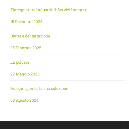
Tinteggiature Industriali: Servizi Integrati
15 Dicembre 2025
Blatte e deblattazione
05 Febbraio 2025
La polvere
22 Maggio 2023
Ad ogni sporco, la sua soluzione
08 Agosto 2024