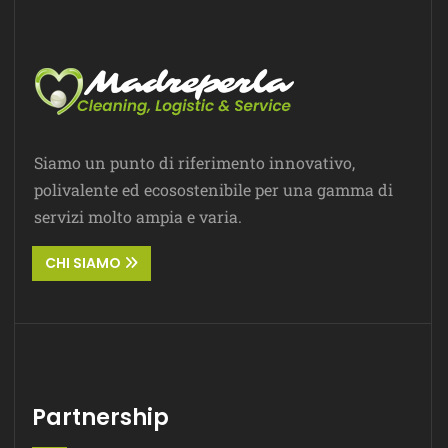
Siamo un punto di riferimento innovativo,
polivalente ed ecosostenibile per una gamma di
servizi molto ampia e varia.
CHI SIAMO
Partnership