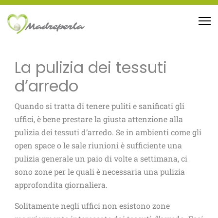
La pulizia dei tessuti
d’arredo
Quando si tratta di tenere puliti e sanificati gli
uffici, è bene prestare la giusta attenzione alla
pulizia dei tessuti d’arredo. Se in ambienti come gli
open space o le sale riunioni è sufficiente una
pulizia generale un paio di volte a settimana, ci
sono zone per le quali è necessaria una pulizia
approfondita giornaliera.
Solitamente negli uffici non esistono zone