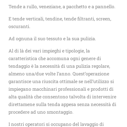
Tende a rullo, veneziane, a pacchetto e a pannello.
E tende verticali, tendine, tende filtranti, screen,
oscuranti.
Ad ognuna il suo tessuto e la sua pulizia.
Al di là dei vari impieghi e tipologie, la
caratteristica che accomuna ogni genere di
tendaggio è la necessità di una pulizia regolare,
almeno una/due volte l’anno. Quest’operazione
garantisce una riuscita ottimale se nell’utilizzo si
impiegano macchinari professionali e prodotti di
alta qualità che consentono talvolta di intervenire
direttamene sulla tenda appesa senza necessità di
procedere ad uno smontaggio.
I nostri operatori si occupano del lavaggio di