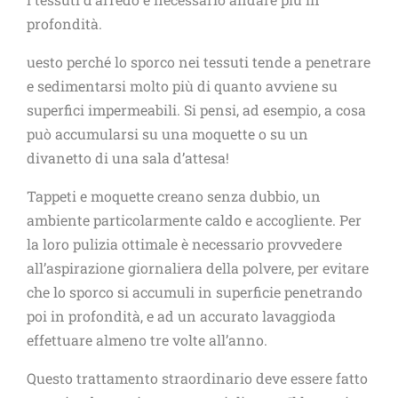
profondità.
uesto perché lo sporco nei tessuti tende a penetrare
e sedimentarsi molto più di quanto avviene su
superfici impermeabili. Si pensi, ad esempio, a cosa
può accumularsi su una moquette o su un
divanetto di una sala d’attesa!
Tappeti e moquette creano senza dubbio, un
ambiente particolarmente caldo e accogliente. Per
la loro pulizia ottimale è necessario provvedere
all’aspirazione giornaliera della polvere, per evitare
che lo sporco si accumuli in superficie penetrando
poi in profondità, e ad un accurato lavaggioda
effettuare almeno tre volte all’anno.
Questo trattamento straordinario deve essere fatto